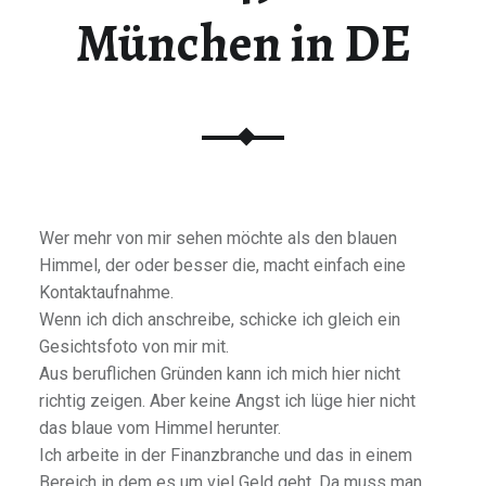
München in DE
Wer mehr von mir sehen möchte als den blauen
Himmel, der oder besser die, macht einfach eine
Kontaktaufnahme.
Wenn ich dich anschreibe, schicke ich gleich ein
Gesichtsfoto von mir mit.
Aus beruflichen Gründen kann ich mich hier nicht
richtig zeigen. Aber keine Angst ich lüge hier nicht
das blaue vom Himmel herunter.
Ich arbeite in der Finanzbranche und das in einem
Bereich in dem es um viel Geld geht. Da muss man